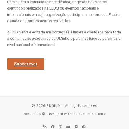
relevo para a comunidade académica, a agenda de eventos
científicos realizados na EEUM ou eventos nacionais e
internacionais em cuja organização participem membros da Escola,
e ainda os doutoramentos realizados.
A ENGINews é editada em português e inglês e divulgada para toda
a comunidade académica da UMinho e para instituições parceiras a
nível nacional e internacional.
Subscrever
© 2026
ENGIUM
– All rights reserved
Powered by
– Designed with the
Customizr theme