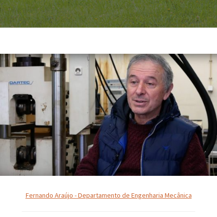
Fernando Araújo - Departamento de Engenharia Mecânica