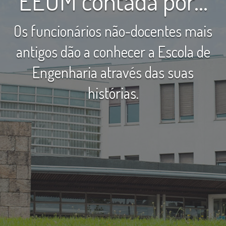
EEUM contada por...
Os funcionários não-docentes mais
antigos dão a conhecer a Escola de
Engenharia através das suas
histórias.