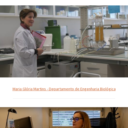
Maria Glória Martins - Departamento de Engenharia Biológica