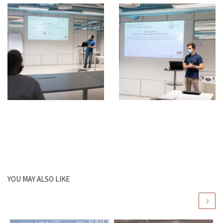
YOU MAY ALSO LIKE