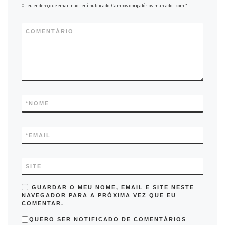
O seu endereço de email não será publicado.
Campos obrigatórios marcados com
*
COMENTÁRIO
*
NOME
*
EMAIL
SITE
GUARDAR O MEU NOME, EMAIL E SITE NESTE
NAVEGADOR PARA A PRÓXIMA VEZ QUE EU
COMENTAR.
QUERO SER NOTIFICADO DE COMENTÁRIOS