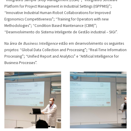
Platform for Project Management in Industrial Settings (ISPPMIS)”;
“Innovative Industrial Human-Robot Collaborations for Improved
Ergonomics Competitiveness”; “Training for Operators with new
Methodologies”; “Condition Based Maintenance (CBM)”;
“Desenvolvimento do Sistema Inteligente de Gestão industrial – SIGI”.
Na área de
Business Intelligence
estão em desenvolvimento os seguintes
projetos: “Global Data Collection and Processing”; “Real-Time Information
Processing”; “Unified Report and Analytics” e “Artificial Intelligence for
Business Processes”.