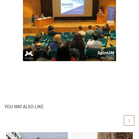
YOU MAY ALSO LIKE