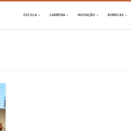
ESCOLA
CARREIRA
INOVAÇÃO
RUBRICAS