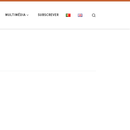
Search
MULTIMÉDIA
SUBSCREVER