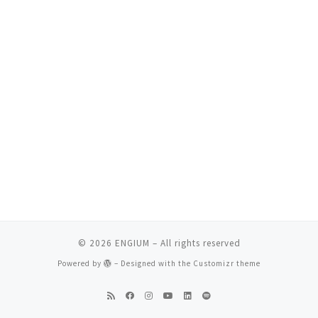
© 2026
ENGIUM
– All rights reserved
Powered by
– Designed with the
Customizr theme