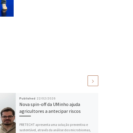
Published
22/02/2026
Nova spin-off da UMinho ajuda
agricultores a antecipar riscos
PRETECHT apresenta uma solução preventiva e
sustentável, através da análise dos microbiomas,