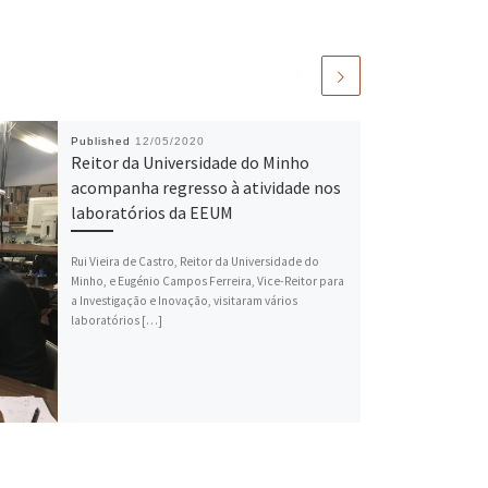
Published
12/05/2020
Reitor da Universidade do Minho
acompanha regresso à atividade nos
laboratórios da EEUM
Rui Vieira de Castro, Reitor da Universidade do
Minho, e Eugénio Campos Ferreira, Vice-Reitor para
a Investigação e Inovação, visitaram vários
laboratórios […]