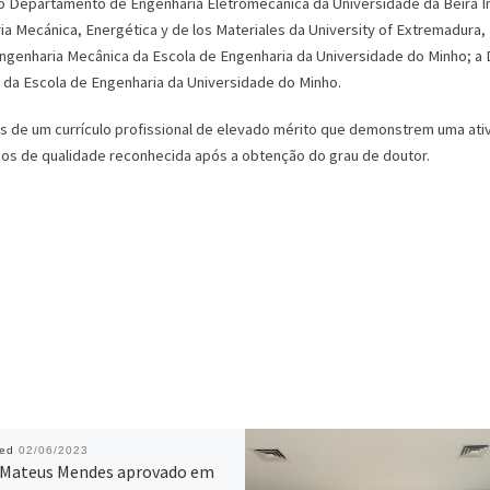
 Departamento de Engenharia Eletromecânica da Universidade da Beira In
Mecánica, Energética y de los Materiales da University of Extremadura, 
ngenharia Mecânica da Escola de Engenharia da Universidade do Minho; a 
da Escola de Engenharia da Universidade do Minho.
s de um currículo profissional de elevado mérito que demonstrem uma ativ
ficos de qualidade reconhecida após a obtenção do grau de doutor.
hed
02/06/2023
 Mateus Mendes aprovado em