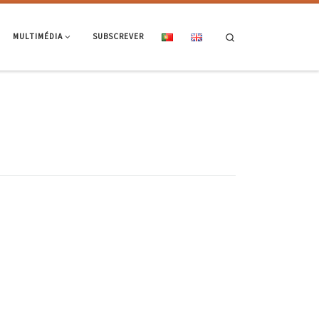
Search
MULTIMÉDIA
SUBSCREVER