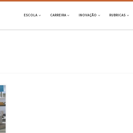
ESCOLA
CARREIRA
INOVAÇÃO
RUBRICAS