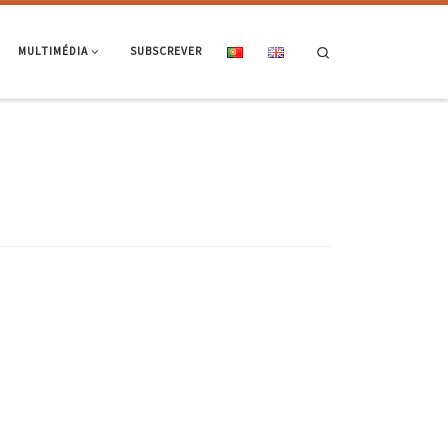
Search
MULTIMÉDIA
SUBSCREVER