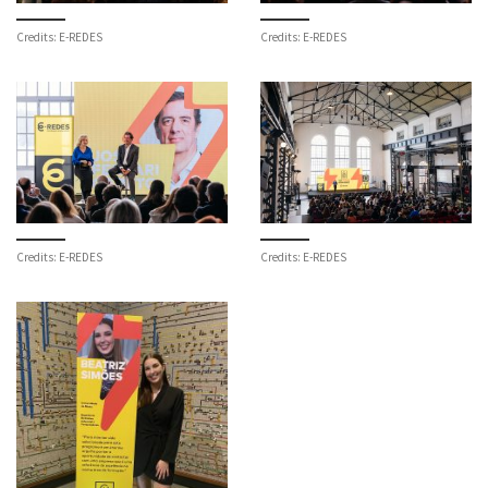
Credits: E-REDES
Credits: E-REDES
Credits: E-REDES
Credits: E-REDES