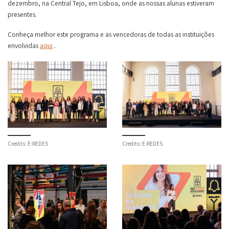
dezembro, na Central Tejo, em Lisboa, onde as nossas alunas estiveram
presentes.
Conheça melhor este programa e as vencedoras de todas as instituições
envolvidas
aqui
.
Credits: E-REDES
Credits: E-REDES