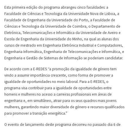
Esta primeira edição do programa abrangeu cinco faculdades: a
Faculdade de Ciências e Tecnologia da Universidade Nova de Lisboa, a
Faculdade de Engenharia da Universidade do Porto, a Faculdade de
Ciências e Tecnologia da Universidade de Coimbra, o Departamento de
Eletrónica, Telecomunicações e Informática da Universidade de Aveiro e
Escola de Engenharia da Universidade do Minho, na qual as alunas dos
cursos de mestrado em Engenharia Eletrónica Industrial e Computadores,
Engenharia Informática, Engenharia de Telecomunicações e Informática, e
Engenharia e Gestão de Sistemas de Informação se poderiam candidatar.
De acordo com a E-REDES “a promoção da igualdade de género tem
vindo a assumir importância crescente, como forma de promover a
igualdade de oportunidades no meio laboral. Para a E-REDES, o
programa visa contribuir para a igualdade de oportunidades entre
homens e mulheres no acesso a carreiras profissionais em áreas de
engenharia e, em simultâneo, atrair para os seus quadros mais jovens
mulheres, garantindo maior diversidade de género e recursos qualificados
para promover a transição energética.”
O evento de lançamento deste programa decorreu no passado dia 6 de