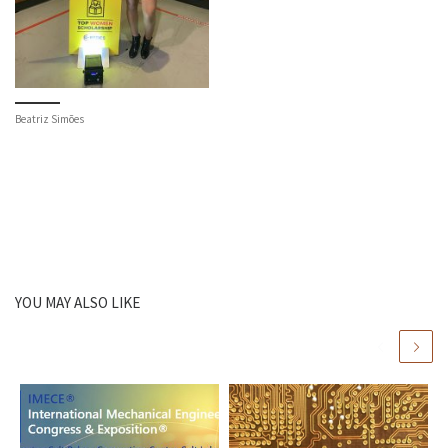
Beatriz Simões
YOU MAY ALSO LIKE