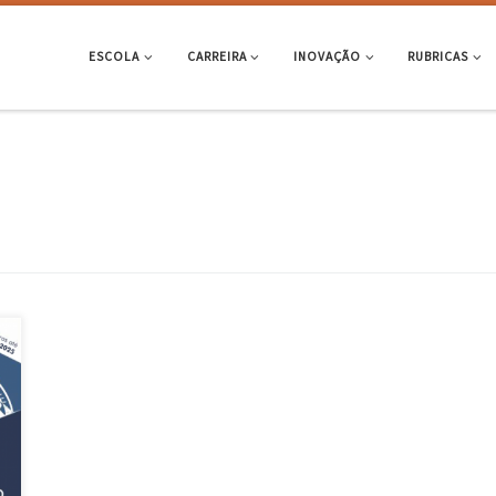
ESCOLA
CARREIRA
INOVAÇÃO
RUBRICAS
]