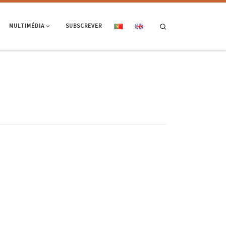
Search
MULTIMÉDIA
SUBSCREVER