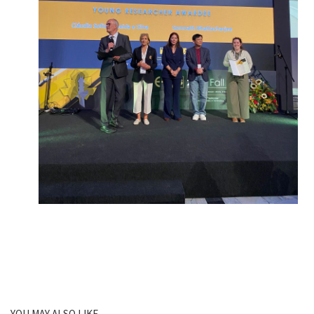
YOU MAY ALSO LIKE