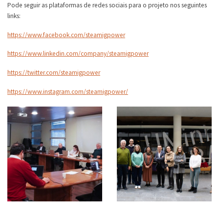
Pode seguir as plataformas de redes sociais para o projeto nos seguintes
links:
https://www.facebook.com/steamigpower
https://www.linkedin.com/company/steamigpower
https://twitter.com/steamigpower
https://www.instagram.com/steamigpower/