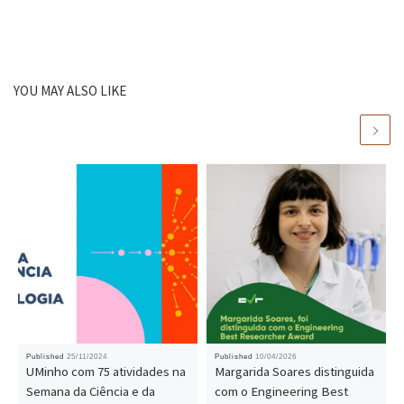
YOU MAY ALSO LIKE
Published
25/11/2024
Published
10/04/2026
UMinho com 75 atividades na
Margarida Soares distinguida
Semana da Ciência e da
com o Engineering Best