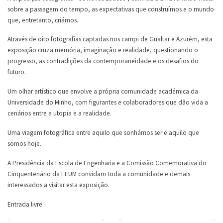
sobre a passagem do tempo, as expectativas que construímos e o mundo
que, entretanto, criámos.
Através de oito fotografias captadas nos campi de Gualtar e Azurém, esta
exposição cruza memória, imaginação e realidade, questionando o
progresso, as contradições da contemporaneidade e os desafios do
futuro.
Um olhar artístico que envolve a própria comunidade académica da
Universidade do Minho, com figurantes e colaboradores que dão vida a
cenários entre a utopia e a realidade.
Uma viagem fotográfica entre aquilo que sonhámos ser e aquilo que
somos hoje.
A Presidência da Escola de Engenharia e a Comissão Comemorativa do
Cinquentenário da EEUM convidam toda a comunidade e demais
interessados a visitar esta exposição.
Entrada livre.