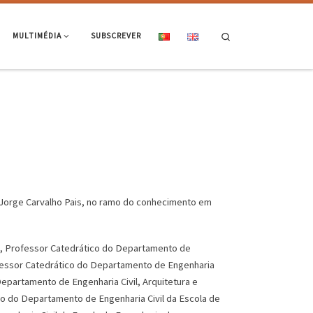
Search
MULTIMÉDIA
SUBSCREVER
Jorge Carvalho Pais, no ramo do conhecimento em
a, Professor Catedrático do Departamento de
ofessor Catedrático do Departamento de Engenharia
epartamento de Engenharia Civil, Arquitetura e
co do Departamento de Engenharia Civil da Escola de