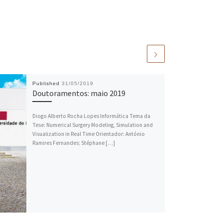
Published
31/05/2019
Doutoramentos: maio 2019
Diogo Alberto Rocha Lopes Informática Tema da
Tese: Numerical Surgery Modeling, Simulation and
Visualization in Real Time Orientador: António
Ramires Fernandes; Stéphane […]