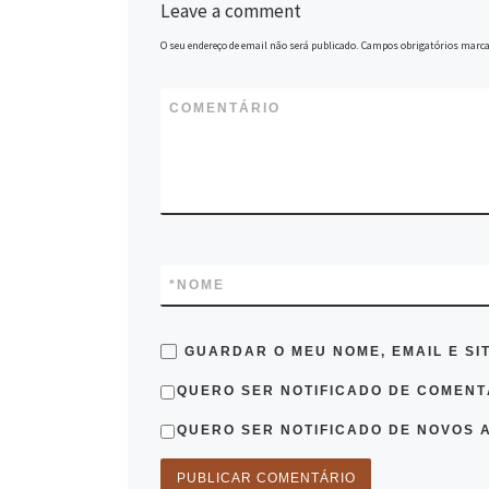
Leave a comment
O seu endereço de email não será publicado.
Campos obrigatórios marc
COMENTÁRIO
*
NOME
GUARDAR O MEU NOME, EMAIL E SI
QUERO SER NOTIFICADO DE COMENTÁ
QUERO SER NOTIFICADO DE NOVOS A