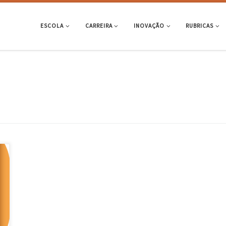
ESCOLA
CARREIRA
INOVAÇÃO
RUBRICAS