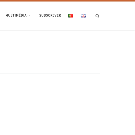
Search
MULTIMÉDIA
SUBSCREVER