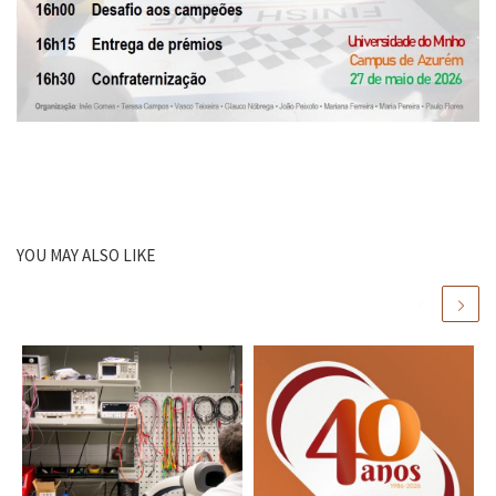
YOU MAY ALSO LIKE