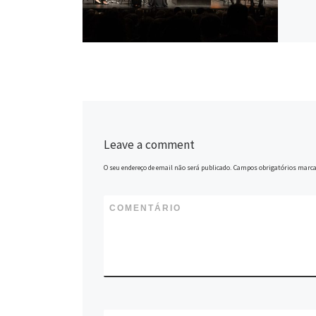
Leave a comment
O seu endereço de email não será publicado.
Campos obrigatórios marc
COMENTÁRIO