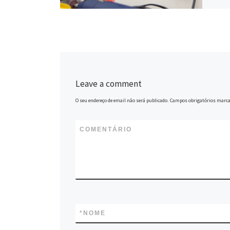
Leave a comment
O seu endereço de email não será publicado.
Campos obrigatórios marc
COMENTÁRIO
*
NOME