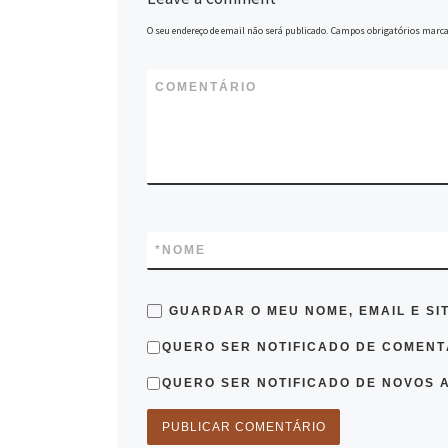
O seu endereço de email não será publicado.
Campos obrigatórios marc
COMENTÁRIO
*
NOME
GUARDAR O MEU NOME, EMAIL E SI
QUERO SER NOTIFICADO DE COMENTÁ
QUERO SER NOTIFICADO DE NOVOS A