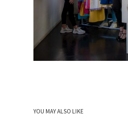
YOU MAY ALSO LIKE