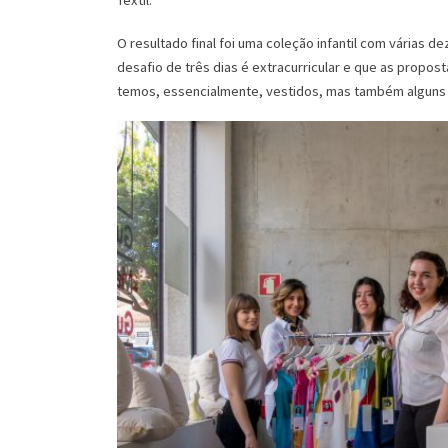
Têxtil.
O resultado final foi uma coleção infantil com várias 
desafio de três dias é extracurricular e que as propo
temos, essencialmente, vestidos, mas também alguns