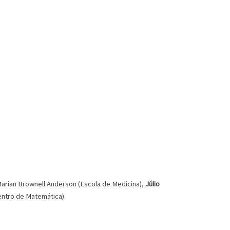
arian Brownell Anderson (Escola de Medicina),
Júlio
Centro de Matemática).