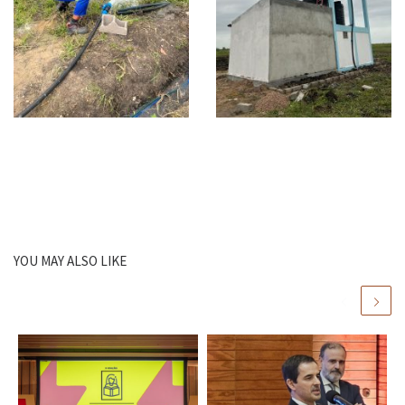
YOU MAY ALSO LIKE