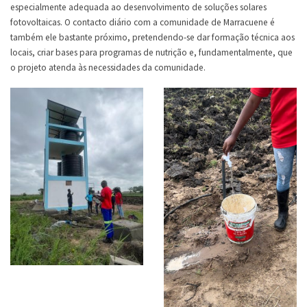
especialmente adequada ao desenvolvimento de soluções solares
fotovoltaicas. O contacto diário com a comunidade de Marracuene é
também ele bastante próximo, pretendendo-se dar formação técnica aos
locais, criar bases para programas de nutrição e, fundamentalmente, que
o projeto atenda às necessidades da comunidade.