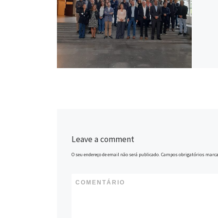
Leave a comment
O seu endereço de email não será publicado.
Campos obrigatórios marc
COMENTÁRIO