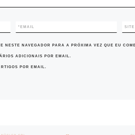
*
EMAIL
SITE
TE NESTE NAVEGADOR PARA A PRÓXIMA VEZ QUE EU COM
RIOS ADICIONAIS POR EMAIL.
RTIGOS POR EMAIL.