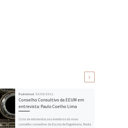
Published
30/06/2021
Conselho Consultivo da EEUM em
entrevista: Paulo Coelho Lima
Ciclo de entrevistas aos membros do novo
conselho consultivo da Escola de Engenharia. Nesta