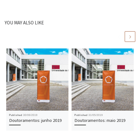
YOU MAY ALSO LIKE
Published
30/06/2019
Published
31/05/2019
Doutoramentos: junho 2019
Doutoramentos: maio 2019