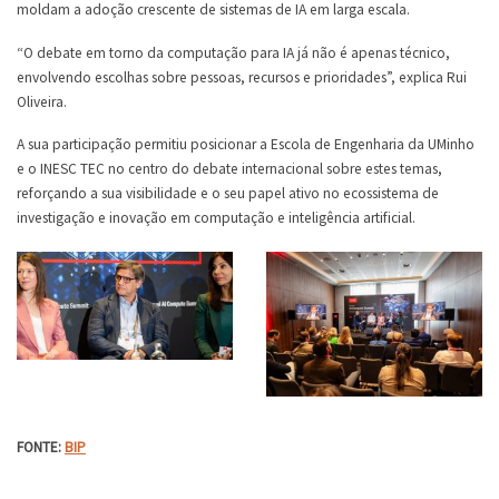
moldam a adoção crescente de sistemas de IA em larga escala.
“O debate em torno da computação para IA já não é apenas técnico,
envolvendo escolhas sobre pessoas, recursos e prioridades”, explica Rui
Oliveira.
A sua participação permitiu posicionar a Escola de Engenharia da UMinho
e o INESC TEC no centro do debate internacional sobre estes temas,
reforçando a sua visibilidade e o seu papel ativo no ecossistema de
investigação e inovação em computação e inteligência artificial.
FONTE:
BIP