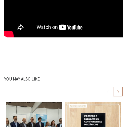
YOU MAY ALSO LIKE