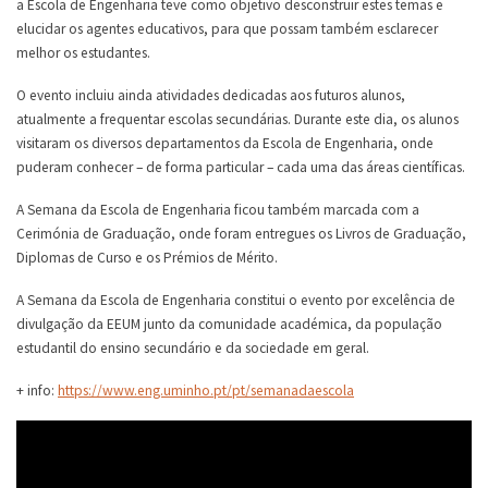
a Escola de Engenharia teve como objetivo desconstruir estes temas e
elucidar os agentes educativos, para que possam também esclarecer
melhor os estudantes.
O evento incluiu ainda atividades dedicadas aos futuros alunos,
atualmente a frequentar escolas secundárias. Durante este dia, os alunos
visitaram os diversos departamentos da Escola de Engenharia, onde
puderam conhecer – de forma particular – cada uma das áreas científicas.
A Semana da Escola de Engenharia ficou também marcada com a
Cerimónia de Graduação, onde foram entregues os Livros de Graduação,
Diplomas de Curso e os Prémios de Mérito.
A Semana da Escola de Engenharia constitui o evento por excelência de
divulgação da EEUM junto da comunidade académica, da população
estudantil do ensino secundário e da sociedade em geral.
+ info:
https://www.eng.uminho.pt/pt/semanadaescola