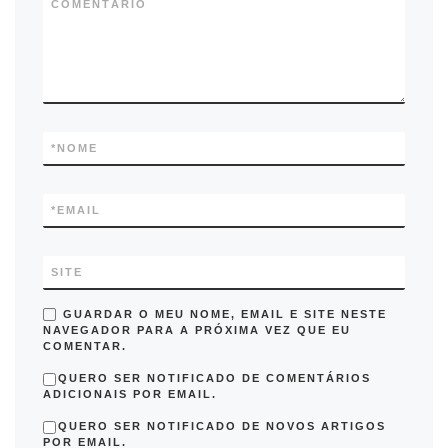
COMENTÁRIO
*
NOME
*
EMAIL
SITE
GUARDAR O MEU NOME, EMAIL E SITE NESTE
NAVEGADOR PARA A PRÓXIMA VEZ QUE EU
COMENTAR.
QUERO SER NOTIFICADO DE COMENTÁRIOS
ADICIONAIS POR EMAIL.
QUERO SER NOTIFICADO DE NOVOS ARTIGOS
POR EMAIL.