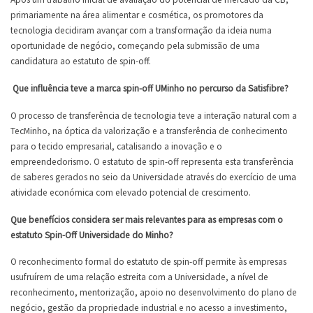
primariamente na área alimentar e cosmética, os promotores da
tecnologia decidiram avançar com a transformação da ideia numa
oportunidade de negócio, começando pela submissão de uma
candidatura ao estatuto de spin-off.
Que influência teve a marca spin-off UMinho no percurso da Satisfibre?
O processo de transferência de tecnologia teve a interação natural com a
TecMinho, na óptica da valorização e a transferência de conhecimento
para o tecido empresarial, catalisando a inovação e o
empreendedorismo. O estatuto de spin-off representa esta transferência
de saberes gerados no seio da Universidade através do exercício de uma
atividade económica com elevado potencial de crescimento.
Que benefícios considera ser mais relevantes para as empresas com o
estatuto Spin-Off Universidade do Minho?
O reconhecimento formal do estatuto de spin-off permite às empresas
usufruírem de uma relação estreita com a Universidade, a nível de
reconhecimento, mentorização, apoio no desenvolvimento do plano de
negócio, gestão da propriedade industrial e no acesso a investimento,