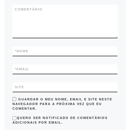
COMENTÁRIO
*
NOME
*
EMAIL
SITE
GUARDAR O MEU NOME, EMAIL E SITE NESTE
NAVEGADOR PARA A PRÓXIMA VEZ QUE EU
COMENTAR.
QUERO SER NOTIFICADO DE COMENTÁRIOS
ADICIONAIS POR EMAIL.