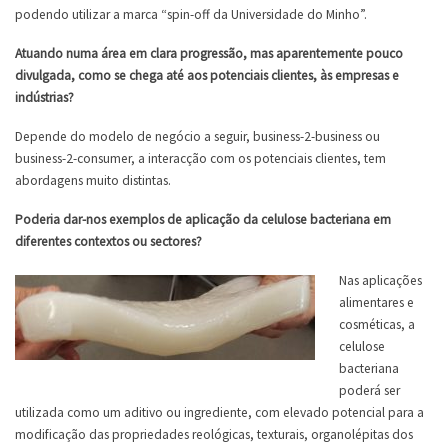
podendo utilizar a marca “spin-off da Universidade do Minho”.
Atuando numa área em clara progressão, mas aparentemente pouco
divulgada, como se chega até aos potenciais clientes, às empresas e
indústrias?
Depende do modelo de negócio a seguir, business-2-business ou
business-2-consumer, a interacção com os potenciais clientes, tem
abordagens muito distintas.
Poderia dar-nos exemplos de aplicação da celulose bacteriana em
diferentes contextos ou sectores?
Nas aplicações
alimentares e
cosméticas, a
celulose
bacteriana
poderá ser
utilizada como um aditivo ou ingrediente, com elevado potencial para a
modificação das propriedades reológicas, texturais, organolépitas dos