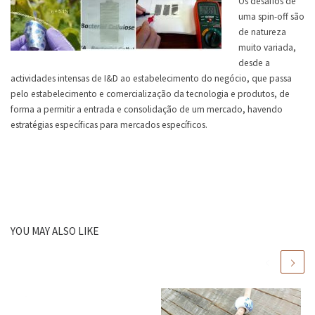
Os desafios de
uma spin-off são
de natureza
muito variada,
desde a
actividades intensas de I&D ao estabelecimento do negócio, que passa
pelo estabelecimento e comercialização da tecnologia e produtos, de
forma a permitir a entrada e consolidação de um mercado, havendo
estratégias específicas para mercados específicos.
YOU MAY ALSO LIKE