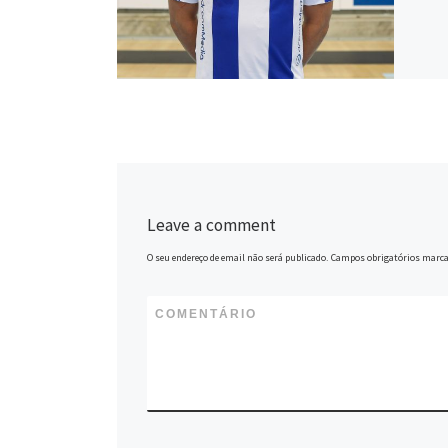
Leave a comment
O seu endereço de email não será publicado.
Campos obrigatórios marc
COMENTÁRIO