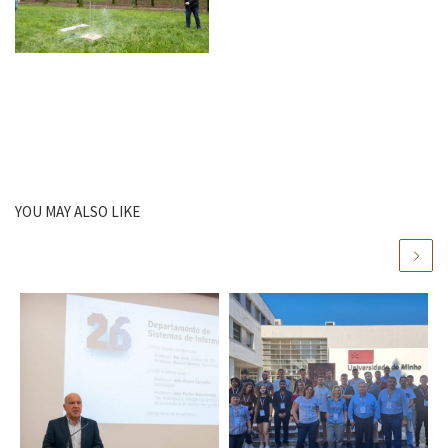
YOU MAY ALSO LIKE