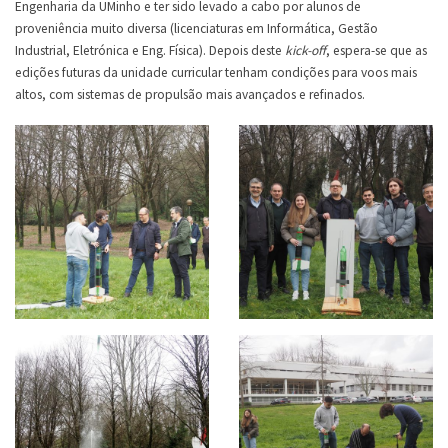
Engenharia da UMinho e ter sido levado a cabo por alunos de
proveniência muito diversa (licenciaturas em Informática, Gestão
Industrial, Eletrónica e Eng. Física). Depois deste
kick-off
, espera-se que as
edições futuras da unidade curricular tenham condições para voos mais
altos, com sistemas de propulsão mais avançados e refinados.