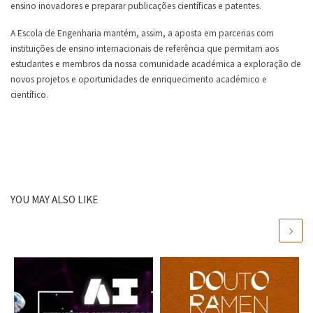
ensino inovadores e preparar publicações científicas e patentes.
A Escola de Engenharia mantém, assim, a aposta em parcerias com
instituições de ensino internacionais de referência que permitam aos
estudantes e membros da nossa comunidade académica a exploração de
novos projetos e oportunidades de enriquecimento académico e
científico.
YOU MAY ALSO LIKE