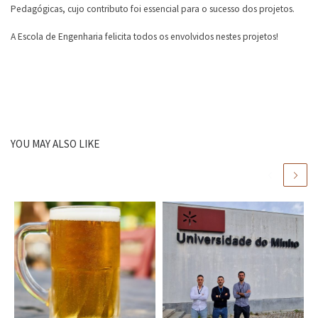
Pedagógicas, cujo contributo foi essencial para o sucesso dos projetos.
A Escola de Engenharia felicita todos os envolvidos nestes projetos!
YOU MAY ALSO LIKE