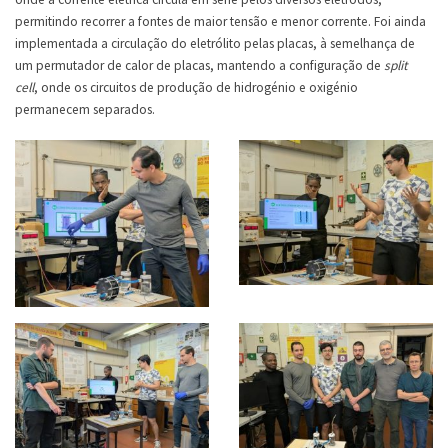
permitindo recorrer a fontes de maior tensão e menor corrente. Foi ainda
implementada a circulação do eletrólito pelas placas, à semelhança de
um permutador de calor de placas, mantendo a configuração de
split
cell
, onde os circuitos de produção de hidrogénio e oxigénio
permanecem separados.