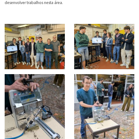
desenvolver trabalhos nesta área.