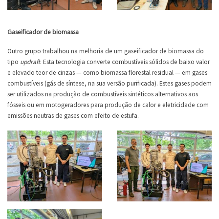
Gaseificador de biomassa
Outro grupo trabalhou na melhoria de um gaseificador de biomassa do
tipo
updraft
. Esta tecnologia converte combustíveis sólidos de baixo valor
e elevado teor de cinzas — como biomassa florestal residual — em gases
combustíveis (gás de síntese, na sua versão purificada). Estes gases podem
ser utilizados na produção de combustíveis sintéticos alternativos aos
fósseis ou em motogeradores para produção de calor e eletricidade com
emissões neutras de gases com efeito de estufa.