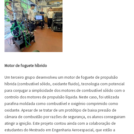
Motor de foguete híbrido
Um terceiro grupo desenvolveu um motor de foguete de propulsão
híbrida (combustível sólido, oxidante fluido), tecnologia com potencial
para conjugar a simplicidade dos motores de combustível sólido com o
controlo dos motores de propulsão líquida. Neste caso, foi utilizada
parafina moldada como combustível e oxigénio comprimido como
oxidante. Apesar de se tratar de um protótipo de baixa pressão de
câmara de combustão por razões de segurança, os alunos conseguiram
atingir a ignição. Este projeto contou ainda com a colaboração de
estudantes do Mestrado em Engenharia Aeroespacial, que estão a