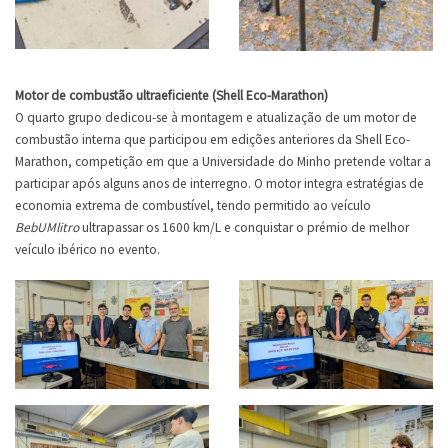
Motor de combustão ultraeficiente (Shell Eco-Marathon)
O quarto grupo dedicou-se à montagem e atualização de um motor de
combustão interna que participou em edições anteriores da Shell Eco-
Marathon, competição em que a Universidade do Minho pretende voltar a
participar após alguns anos de interregno. O motor integra estratégias de
economia extrema de combustível, tendo permitido ao veículo
BebUMlitro
ultrapassar os 1600 km/L e conquistar o prémio de melhor
veículo ibérico no evento.