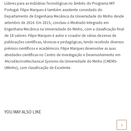
Líderes para as Indústrias Tecnológicas no âmbito do Programa MIT
Portugal. Filipe Marques é também assistente convidado do
Departamento de Engenharia Mecânica da Universidade do Minho desde
setembro de 2016. Em 2015, concluiu o Mestrado Integrado em
Engenharia Mecânica na Universidade do Minho, com a classificação final
de 18 valores. Filipe Marques é autor e coautor de várias dezenas de
publicações científicas, técnicas e pedagógicas, tendo recebido diversos
prémios científicos e académicos. Filipe Marques desenvolve as suas
atividades científicas no Centro de Investigação e Desenvolvimento em
MicroElectroMechanical Systems
da Universidade do Minho (CMEMS-
UMinho), com classificação de Excelente.
YOU MAY ALSO LIKE