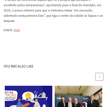
escolhido pelos vimaranenses”, apontando para o final do mandato, em
2029, o prazo máximo para que o metrobus esteja “em execução,
sobretudo nesta primeira fase”, que liga o centro da cidade às Taipas e ao
Avepark.
FONTE:
RUM
YOU MAY ALSO LIKE