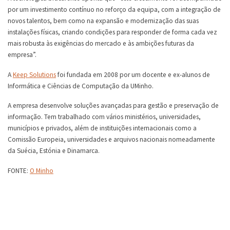
por um investimento contínuo no reforço da equipa, com a integração de
novos talentos, bem como na expansão e modernização das suas
instalações físicas, criando condições para responder de forma cada vez
mais robusta às exigências do mercado e às ambições futuras da
empresa”.
A
Keep Solutions
foi fundada em 2008 por um docente e ex-alunos de
Informática e Ciências de Computação da UMinho.
A empresa desenvolve soluções avançadas para gestão e preservação de
informação. Tem trabalhado com vários ministérios, universidades,
municípios e privados, além de instituições internacionais como a
Comissão Europeia, universidades e arquivos nacionais nomeadamente
da Suécia, Estónia e Dinamarca.
FONTE:
O Minho