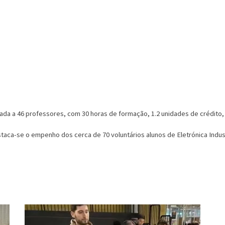
cada a 46 professores, com 30 horas de formação, 1.2 unidades de crédito
taca-se o empenho dos cerca de 70 voluntários alunos de Eletrónica Indus