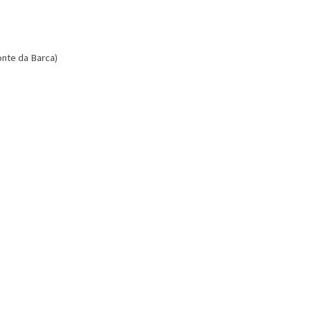
onte da Barca)