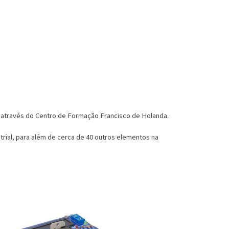
, através do Centro de Formação Francisco de Holanda.
trial, para além de cerca de 40 outros elementos na