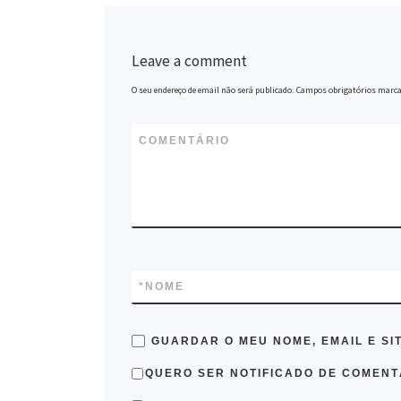
Leave a comment
O seu endereço de email não será publicado.
Campos obrigatórios marc
COMENTÁRIO
*
NOME
GUARDAR O MEU NOME, EMAIL E SI
QUERO SER NOTIFICADO DE COMENTÁ