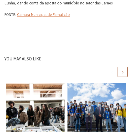
Cunha, dando conta da aposta do município no setor das Carnes.
FONTE:
Câmara Municipal de Famalicão
YOU MAY ALSO LIKE