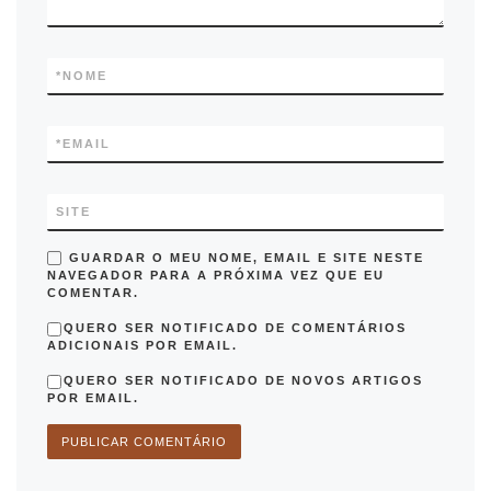
*
NOME
*
EMAIL
SITE
GUARDAR O MEU NOME, EMAIL E SITE NESTE
NAVEGADOR PARA A PRÓXIMA VEZ QUE EU
COMENTAR.
QUERO SER NOTIFICADO DE COMENTÁRIOS
ADICIONAIS POR EMAIL.
QUERO SER NOTIFICADO DE NOVOS ARTIGOS
POR EMAIL.