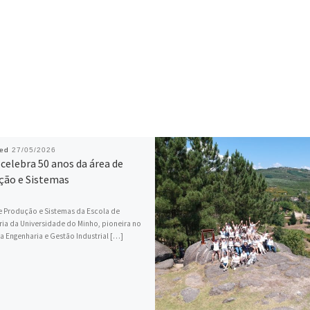
hed
27/05/2026
celebra 50 anos da área de
ção e Sistemas
e Produção e Sistemas da Escola de
ia da Universidade do Minho, pioneira no
a Engenharia e Gestão Industrial […]