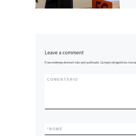
Leave a comment
O seu endereço de email não será publicado.
Campos obrigatórios marc
COMENTÁRIO
*
NOME