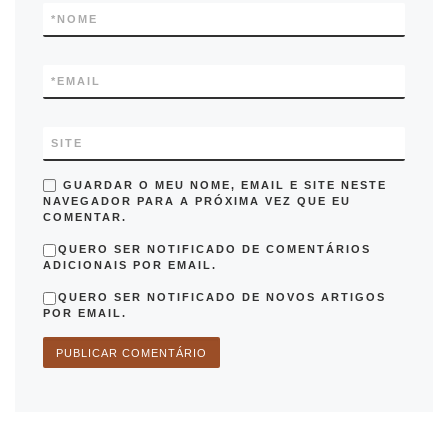
*
NOME
*
EMAIL
SITE
GUARDAR O MEU NOME, EMAIL E SITE NESTE
NAVEGADOR PARA A PRÓXIMA VEZ QUE EU
COMENTAR.
QUERO SER NOTIFICADO DE COMENTÁRIOS
ADICIONAIS POR EMAIL.
QUERO SER NOTIFICADO DE NOVOS ARTIGOS
POR EMAIL.