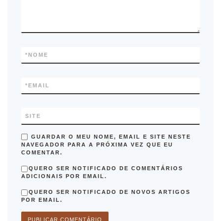
*
NOME
*
EMAIL
SITE
GUARDAR O MEU NOME, EMAIL E SITE NESTE
NAVEGADOR PARA A PRÓXIMA VEZ QUE EU
COMENTAR.
QUERO SER NOTIFICADO DE COMENTÁRIOS
ADICIONAIS POR EMAIL.
QUERO SER NOTIFICADO DE NOVOS ARTIGOS
POR EMAIL.