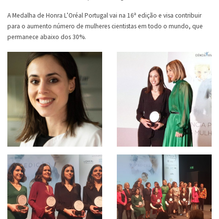
A Medalha de Honra L’Oréal Portugal vai na 16ª edição e visa contribuir
para o aumento número de mulheres cientistas em todo o mundo, que
permanece abaixo dos 30%.