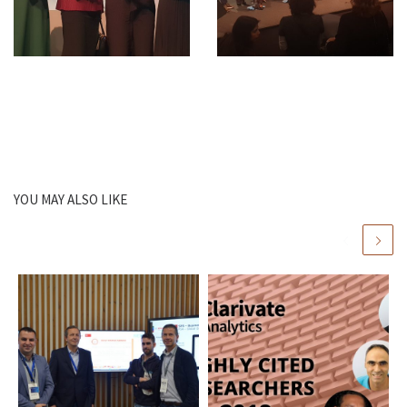
YOU MAY ALSO LIKE