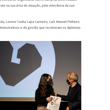
ram na sua área de atuação, pela relevância da sua
nda, Leonor Cunha Lapa Carneiro, Luís Manuel Pinheiro
 administrativos e de gestão que receberam os diplomas