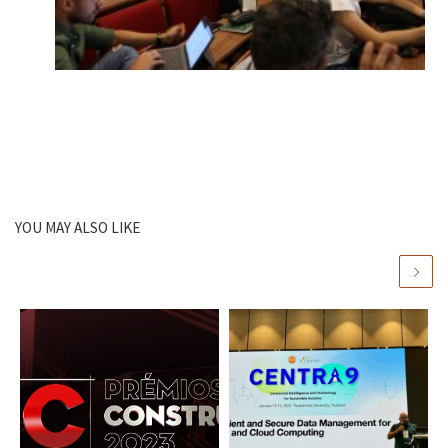
YOU MAY ALSO LIKE