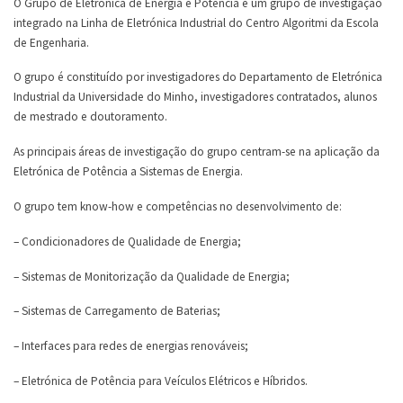
O Grupo de Eletrónica de Energia e Potência é um grupo de investigação
integrado na Linha de Eletrónica Industrial do Centro Algoritmi da Escola
de Engenharia.
O grupo é constituído por investigadores do Departamento de Eletrónica
Industrial da Universidade do Minho, investigadores contratados, alunos
de mestrado e doutoramento.
As principais áreas de investigação do grupo centram-se na aplicação da
Eletrónica de Potência a Sistemas de Energia.
O grupo tem know-how e competências no desenvolvimento de:
– Condicionadores de Qualidade de Energia;
– Sistemas de Monitorização da Qualidade de Energia;
– Sistemas de Carregamento de Baterias;
– Interfaces para redes de energias renováveis;
– Eletrónica de Potência para Veículos Elétricos e Híbridos.