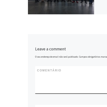
Leave a comment
O seu endereço de email não será publicado.
Campos obrigatórios marc
COMENTÁRIO