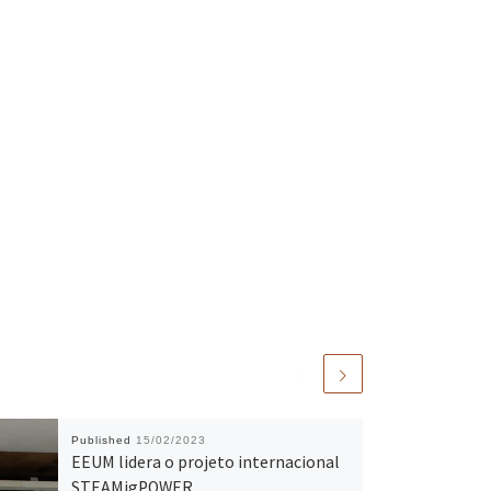
Published
15/02/2023
EEUM lidera o projeto internacional
STEAMigPOWER